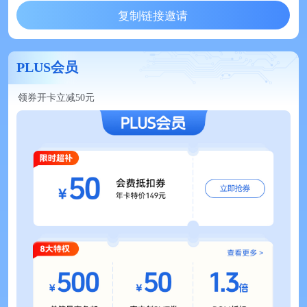
复制链接邀请
PLUS会员
领券开卡立减50元