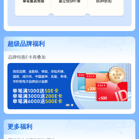
超级品牌福利
品牌特惠E卡再叠加
更多福利