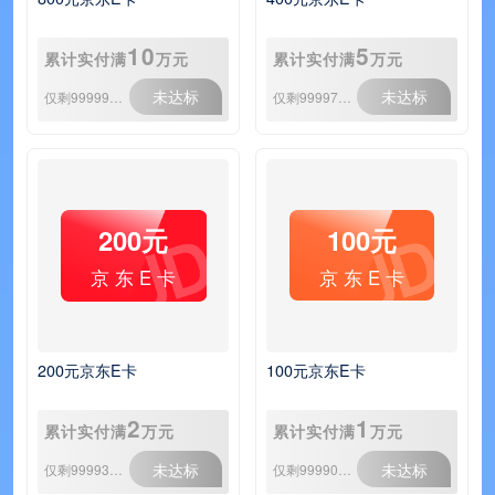
10
5
累计实付满
万元
累计实付满
万元
未达标
未达标
仅剩999991份
仅剩999977份
200元
100元
京 东 E 卡
京 东 E 卡
200元京东E卡
100元京东E卡
2
1
累计实付满
万元
累计实付满
万元
未达标
未达标
仅剩999935份
仅剩999909份